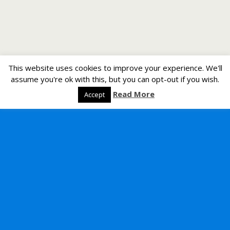
This website uses cookies to improve your experience. We'll
assume you're ok with this, but you can opt-out if you wish.
Read More
Accept