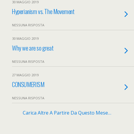
30 MAGGIO 2019
Hyperianism vs. The Movement
NESSUNA RISPOSTA
30 MAGGIO 2019
Why we are so great
NESSUNA RISPOSTA
27 MAGGIO 2019
CONSUMERISM
NESSUNA RISPOSTA
Carica Altre A Partire Da Questo Mese…