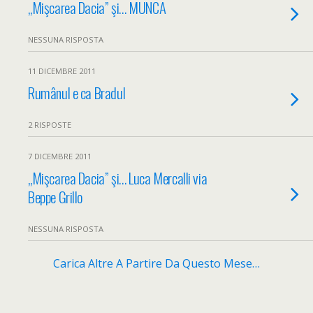
„Mişcarea Dacia” şi… MUNCA
NESSUNA RISPOSTA
11 DICEMBRE 2011
Rumânul e ca Bradul
2 RISPOSTE
7 DICEMBRE 2011
„Mişcarea Dacia” şi… Luca Mercalli via
Beppe Grillo
NESSUNA RISPOSTA
Carica Altre A Partire Da Questo Mese…