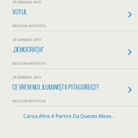
30 GENNAIO 2019
VOTUL
NESSUNA RISPOSTA
30 GENNAIO 2019
„DEMOCRAŢIA”
NESSUNA RISPOSTA
29 GENNAIO 2019
CE VREM NOI, ILUMINIŞTII PITAGOREICI?
NESSUNA RISPOSTA
Carica Altre A Partire Da Questo Mese…