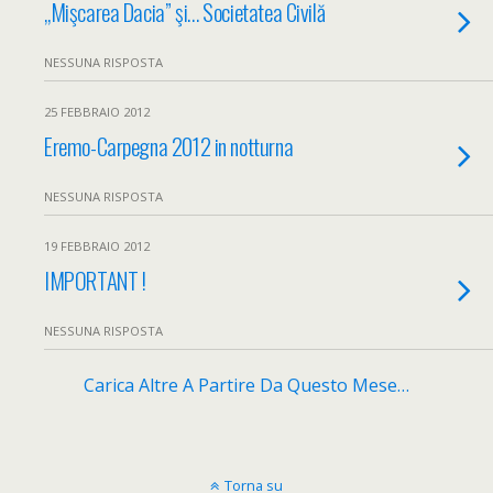
„Mişcarea Dacia” şi… Societatea Civilă
NESSUNA RISPOSTA
25 FEBBRAIO 2012
Eremo-Carpegna 2012 in notturna
NESSUNA RISPOSTA
19 FEBBRAIO 2012
IMPORTANT !
NESSUNA RISPOSTA
Carica Altre A Partire Da Questo Mese…
Torna su