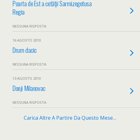
Poarta de Est a cetăţii Sarmizegetusa
Regia
NESSUNA RISPOSTA
16 AGOSTO 2010
Drum dacic
NESSUNA RISPOSTA
13 AGOSTO 2010
Donji Milanovac
NESSUNA RISPOSTA
Carica Altre A Partire Da Questo Mese…