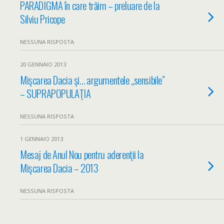
PARADIGMA în care trăim – preluare de la
Silviu Pricope
NESSUNA RISPOSTA
20 GENNAIO 2013
Mişcarea Dacia şi… argumentele „sensibile”
– SUPRAPOPULAŢIA
NESSUNA RISPOSTA
1 GENNAIO 2013
Mesaj de Anul Nou pentru aderenţii la
Mişcarea Dacia – 2013
NESSUNA RISPOSTA