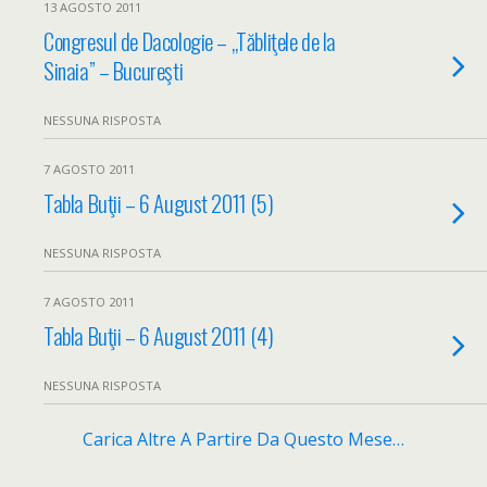
13 AGOSTO 2011
Congresul de Dacologie – „Tăbliţele de la
Sinaia” – Bucureşti
NESSUNA RISPOSTA
7 AGOSTO 2011
Tabla Buţii – 6 August 2011 (5)
NESSUNA RISPOSTA
7 AGOSTO 2011
Tabla Buţii – 6 August 2011 (4)
NESSUNA RISPOSTA
Carica Altre A Partire Da Questo Mese…