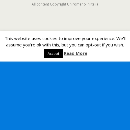
All content Copyright Un romeno in Italia
This website uses cookies to improve your experience. We'll
assume you're ok with this, but you can opt-out if you wish.
Read More
Accept