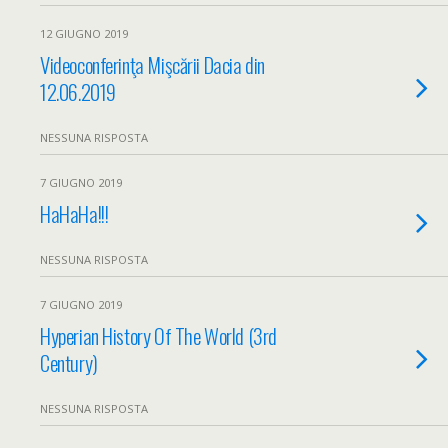
12 GIUGNO 2019
Videoconferinţa Mişcării Dacia din
12.06.2019
NESSUNA RISPOSTA
7 GIUGNO 2019
HaHaHa!!!
NESSUNA RISPOSTA
7 GIUGNO 2019
Hyperian History Of The World (3rd
Century)
NESSUNA RISPOSTA