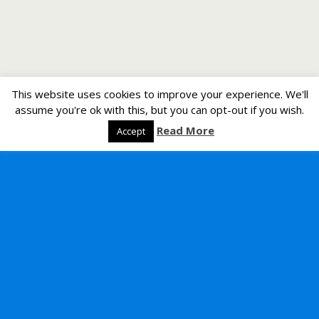
This website uses cookies to improve your experience. We'll
assume you're ok with this, but you can opt-out if you wish.
Read More
Accept