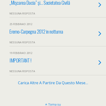
„Mişcarea Dacia” şi… Societatea Civilă
NESSUNA RISPOSTA
25 FEBBRAIO 2012
Eremo-Carpegna 2012 in notturna
NESSUNA RISPOSTA
19 FEBBRAIO 2012
IMPORTANT !
NESSUNA RISPOSTA
Carica Altre A Partire Da Questo Mese…
Torna su