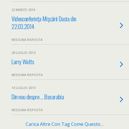
22 MARZO 2014
Videoconferinţa Mişcării Dacia din
22.03.2014
NESSUNA RISPOSTA
28 LUGLIO 2013
Larry Watts
NESSUNA RISPOSTA
14 LUGLIO 2013
Din nou despre … Basarabia
NESSUNA RISPOSTA
Carica Altre Con Tag Come Questo…